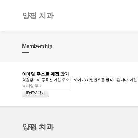
양평 치과
Membership
이메일 주소로 계정 찾기
회원정보에 등록된 메일 주소로 아이디/비밀번호를 알려드립니다. 메일 주소
양평 치과