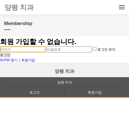
메뉴 건너뛰기
양평 치과
Membership
회원 가입할 수 없습니다.
로그인 유지
로그인
ID/PW 찾기
|
회원가입
양평 치과
양평 치과
로그인
회원가입