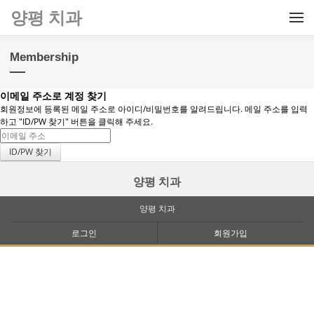
메뉴 건너뛰기
양평 치과
Membership
이메일 주소로 계정 찾기
회원정보에 등록된 메일 주소로 아이디/비밀번호를 알려드립니다. 메일 주소를 입력
하고 "ID/PW 찾기" 버튼을 클릭해 주세요.
양평 치과
양평 치과
로그인
회원가입