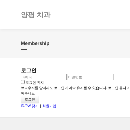
양평 치과
Membership
로그인
로그인 유지
브라우저를 닫더라도 로그인이 계속 유지될 수 있습니다. 로그인 유지 기
해주세요.
ID/PW 찾기
|
회원가입