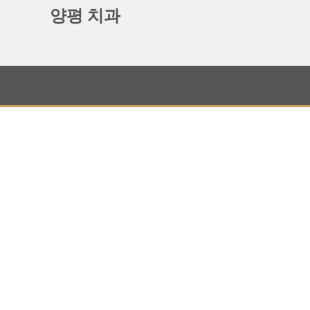
양평 치과