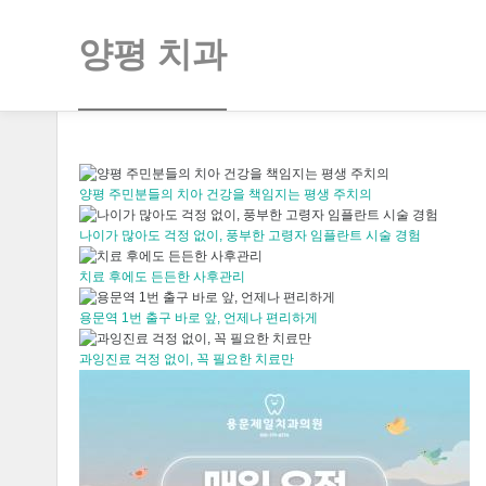
양평 치과
양평 주민분들의 치아 건강을 책임지는 평생 주치의
나이가 많아도 걱정 없이, 풍부한 고령자 임플란트 시술 경험
치료 후에도 든든한 사후관리
용문역 1번 출구 바로 앞, 언제나 편리하게
과잉진료 걱정 없이, 꼭 필요한 치료만