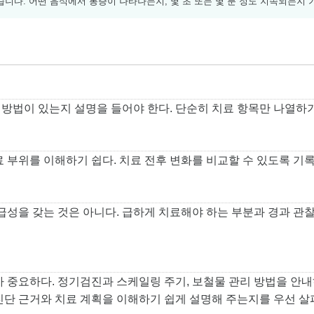
니다. 어떤 음식에서 통증이 나타나는지, 몇 초 또는 몇 분 정도 지속되는지 
 방법이 있는지 설명을 들어야 한다. 단순히 치료 항목만 나열하
 부위를 이해하기 쉽다. 치료 전후 변화를 비교할 수 있도록 기
급성을 갖는 것은 아니다. 급하게 치료해야 하는 부분과 경과 관
 중요하다. 정기검진과 스케일링 주기, 보철물 관리 방법을 안내
단 근거와 치료 계획을 이해하기 쉽게 설명해 주는지를 우선 살