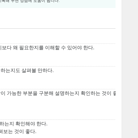
기록해 두면 상담에 도움이 됩니다.
기보다 왜 필요한지를 이해할 수 있어야 한다.
록하는지도 살펴볼 만하다.
찰이 가능한 부분을 구분해 설명하는지 확인하는 것이 좋
하는지 확인해야 한다.
펴보는 것이 좋다.