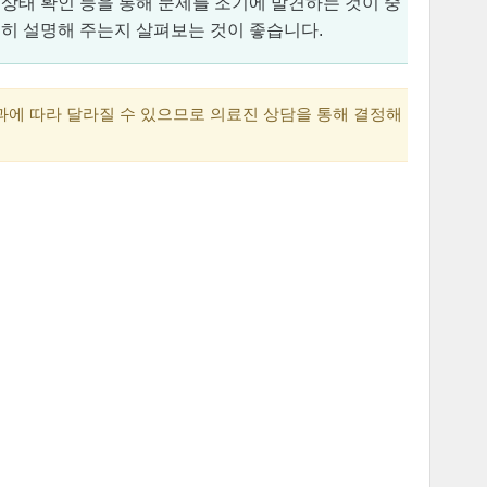
상태 확인 등을 통해 문제를 조기에 발견하는 것이 중
분히 설명해 주는지 살펴보는 것이 좋습니다.
과에 따라 달라질 수 있으므로 의료진 상담을 통해 결정해