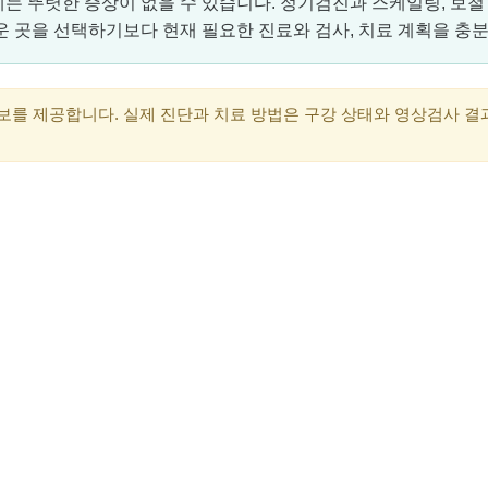
 뚜렷한 증상이 없을 수 있습니다. 정기검진과 스케일링, 보철 
운 곳을 선택하기보다 현재 필요한 진료와 검사, 치료 계획을 충
정보를 제공합니다. 실제 진단과 치료 방법은 구강 상태와 영상검사 결