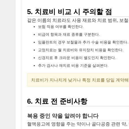
5. 치료비 비교 시 주의할 점
같은 이름의 치료라도 사용 재료와 치료 범위, 보철
보험 적용 여부를 확인한다.
비급여 항목과 재료 종류를 구분한다.
임플란트의 경우 보철물과 추가 수술 비용을 확인한다.
교정치료는 월 치료비와 유지장치 비용을 확인한다.
신경치료 후 크라운 비용이 별도인지 확인한다.
추가 검사나 재치료 비용 기준을 살펴본다.
치료비가 지나치게 낮거나 특정 치료를 당일 계약해
6. 치료 전 준비사항
복용 중인 약을 알려야 합니다
혈액응고에 영향을 주는 약이나 골다공증 관련 약,