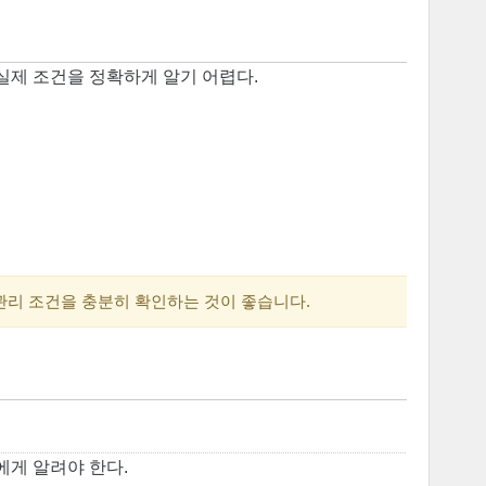
실제 조건을 정확하게 알기 어렵다.
관리 조건을 충분히 확인하는 것이 좋습니다.
에게 알려야 한다.