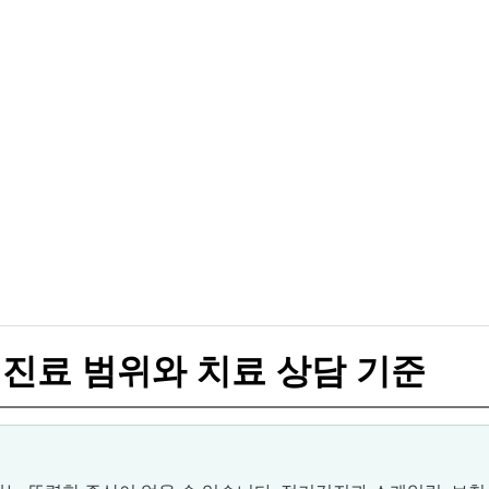
 진료 범위와 치료 상담 기준