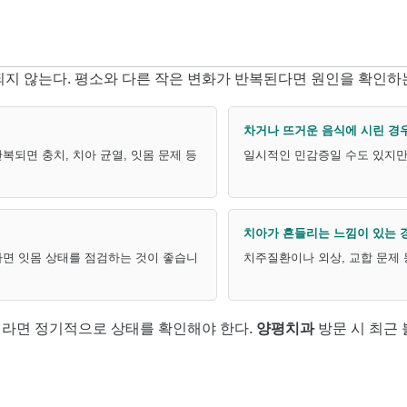
지 않는다. 평소와 다른 작은 변화가 반복된다면 원인을 확인하는
차거나 뜨거운 음식에 시린 경
되면 충치, 치아 균열, 잇몸 문제 등
일시적인 민감증일 수도 있지만 
치아가 흔들리는 느낌이 있는 
다면 잇몸 상태를 점검하는 것이 좋습니
치주질환이나 외상, 교합 문제 
라면 정기적으로 상태를 확인해야 한다.
양평치과
방문 시 최근 