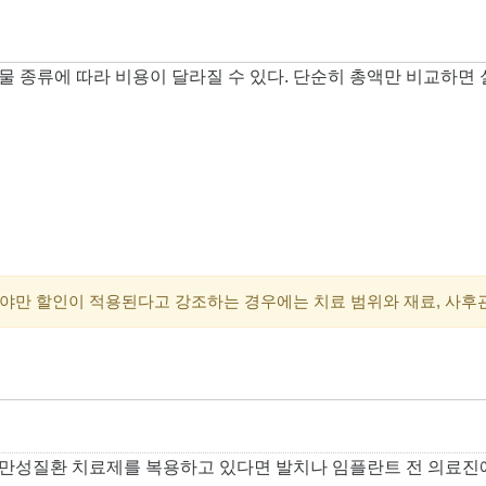
물 종류에 따라 비용이 달라질 수 있다. 단순히 총액만 비교하면 
야만 할인이 적용된다고 강조하는 경우에는 치료 범위와 재료, 사후
 만성질환 치료제를 복용하고 있다면 발치나 임플란트 전 의료진