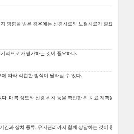
경까지 영향을 받은 경우에는 신경치료와 보철치료가 필요할
정기적으로 재평가하는 것이 중요하다.
부에 따라 적합한 방식이 달라질 수 있다.
. 매복 정도와 신경 위치 등을 확인한 뒤 치료 계획을
 기간과 장치 종류, 유지관리까지 함께 상담하는 것이 중