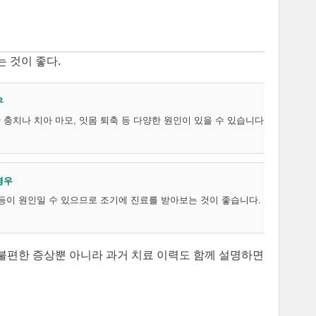
 것이 좋다.
우
충치나 치아 마모, 잇몸 퇴축 등 다양한 원인이 있을 수 있습니다.
경우
등이 원인일 수 있으므로 조기에 진료를 받아보는 것이 좋습니다.
불편한 증상뿐 아니라 과거 치료 이력도 함께 설명하면 진