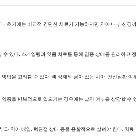
있다. 초기에는 비교적 간단한 치료가 가능하지만 치아 내부 신
 수 있다. 스케일링과 잇몸 치료를 통해 염증 상태를 관리하고 
 방법을 고려할 수 있다. 뼈 상태와 남아 있는 치아, 전신질환 여
염증을 반복적으로 일으키는 경우에는 발치 여부를 상담할 수 있다
부와 치아 배열, 턱관절 상태 등을 종합적으로 살펴야 한다. 치료