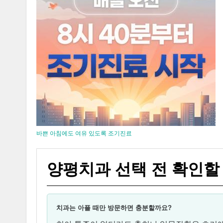
바쁜 아침에도 여유 있도록 조기진료
양평치과 선택 전 확인할
치과는 아플 때만 방문하면 충분할까요?