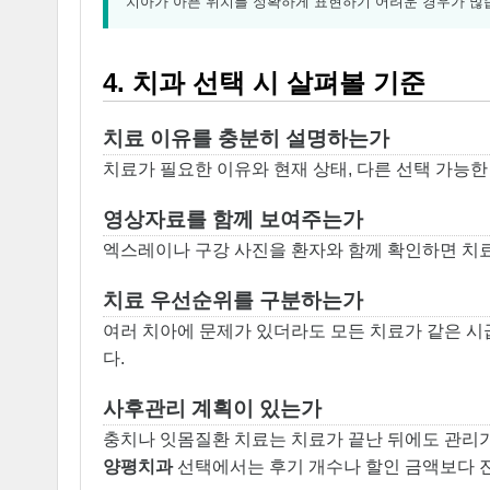
치아가 아픈 위치를 정확하게 표현하기 어려운 경우가 많습
4. 치과 선택 시 살펴볼 기준
치료 이유를 충분히 설명하는가
치료가 필요한 이유와 현재 상태, 다른 선택 가능한
영상자료를 함께 보여주는가
엑스레이나 구강 사진을 환자와 함께 확인하면 치료
치료 우선순위를 구분하는가
여러 치아에 문제가 있더라도 모든 치료가 같은 시
다.
사후관리 계획이 있는가
충치나 잇몸질환 치료는 치료가 끝난 뒤에도 관리가
양평치과
선택에서는 후기 개수나 할인 금액보다 진