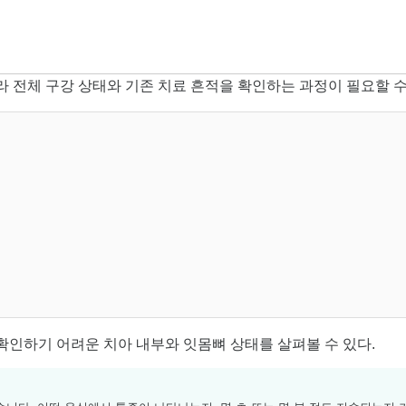
 전체 구강 상태와 기존 치료 흔적을 확인하는 과정이 필요할 수
확인하기 어려운 치아 내부와 잇몸뼈 상태를 살펴볼 수 있다.