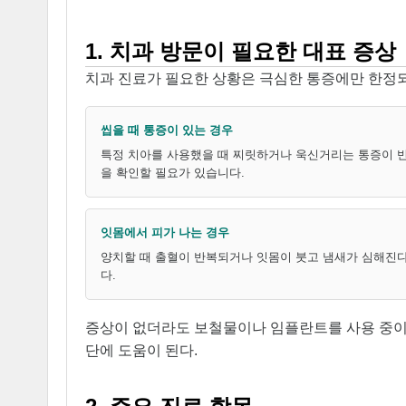
1. 치과 방문이 필요한 대표 증상
치과 진료가 필요한 상황은 극심한 통증에만 한정되
씹을 때 통증이 있는 경우
특정 치아를 사용했을 때 찌릿하거나 욱신거리는 통증이 반복
을 확인할 필요가 있습니다.
잇몸에서 피가 나는 경우
양치할 때 출혈이 반복되거나 잇몸이 붓고 냄새가 심해진
다.
증상이 없더라도 보철물이나 임플란트를 사용 중이
단에 도움이 된다.