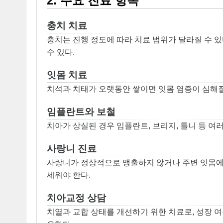
2. 주요 진료 항목
충치 치료
충치는 진행 정도에 따라 치료 범위가 달라질 수 
수 있다.
잇몸 치료
치석과 치태가 오랫동안 쌓이면 잇몸 염증이 심해질
임플란트와 보철
치아가 상실된 경우 임플란트, 브리지, 틀니 등 여러
사랑니 진료
사랑니가 정상적으로 맹출하지 않거나 주변 잇몸에 
세워야 한다.
치아교정 상담
치열과 교합 상태를 개선하기 위한 치료로, 성장 여