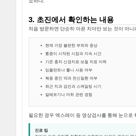
요하다.
3. 초진에서 확인하는 내용
처음 방문하면 단순히 아픈 치아만 보는 것이 아니라
현재 가장 불편한 부위와 증상
통증이 시작된 시점과 지속 시간
기존 충치·신경치료·보철 치료 이력
임플란트나 틀니 사용 여부
복용 중인 약과 전신질환 여부
최근 치과 검진과 스케일링 시기
알레르기나 마취 관련 경험
필요한 경우 엑스레이 등 영상검사를 통해 눈으로 
진료 팁